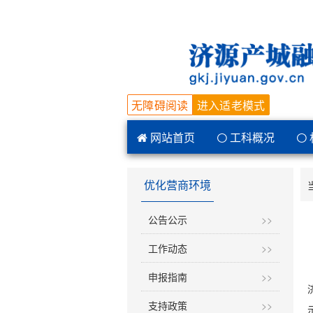
无障碍阅读
进入适老模式
网站首页
工科概况
优化营商环境
公告公示
>>
工作动态
>>
申报指南
>>
支持政策
>>