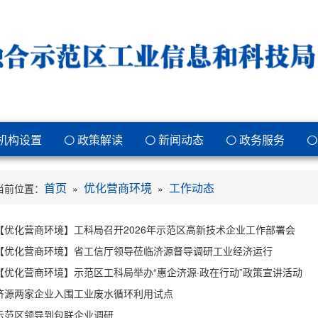
机构设置
政策解读
新闻动态
政务服务
首页
优化营商环境
工作动态
当前位置：
»
»
【优化营商环境】工科局召开2026年示范区高新技术企业工作部署会
【优化营商环境】省工信厅领导莅临济源督导调研工业经济运行
【优化营商环境】示范区工科局举办“惠企济源·政在行动”政策宣讲活动
济源两家企业入围工业废水循环利用试点
示范区领导到包联企业调研