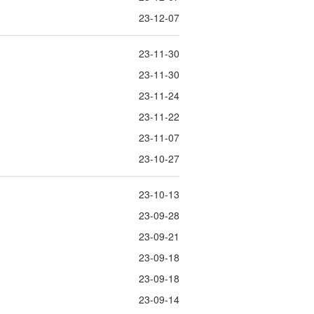
23-12-07
23-11-30
23-11-30
23-11-24
23-11-22
23-11-07
23-10-27
23-10-13
23-09-28
23-09-21
23-09-18
23-09-18
23-09-14