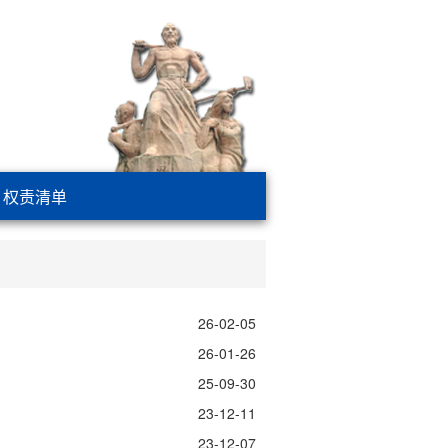
权责清单
26-02-05
26-01-26
25-09-30
23-12-11
23-12-07