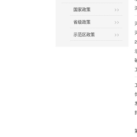
国家政策
>>
省级政策
>>
示范区政策
>>