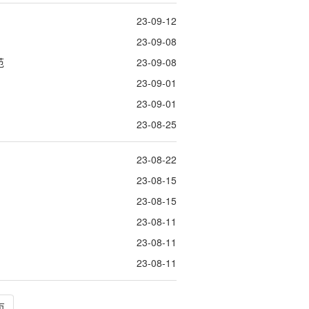
23-09-12
23-09-08
范
23-09-08
23-09-01
23-09-01
23-08-25
23-08-22
23-08-15
23-08-15
23-08-11
23-08-11
23-08-11
页