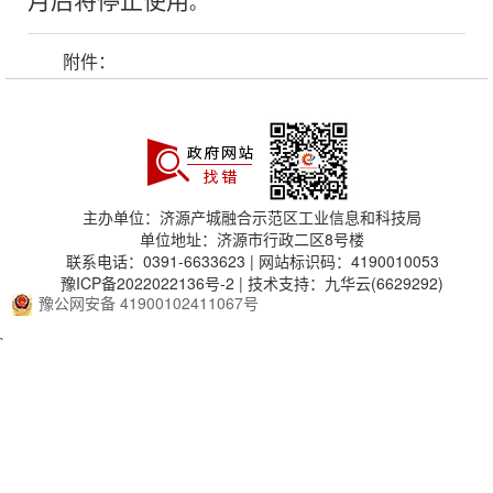
月后将停止使用
。
附件：
主办单位：济源产城融合示范区工业信息和科技局
单位地址：济源市行政二区8号楼
联系电话：0391-6633623 | 网站标识码：4190010053
豫ICP备2022022136号-2
| 技术支持：九华云(6629292)
豫公网安备 41900102411067号
`