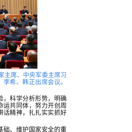
国家主席、中央军委主席习
、李希、韩正出席会议。
验，科学分析形势，明确
命运共同体，努力开创周
讲话精神，扎扎实实抓好
基础、维护国家安全的重