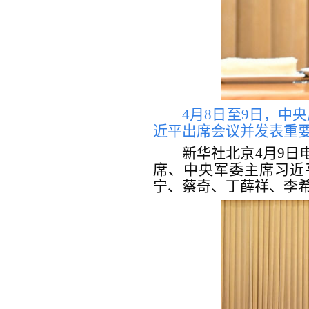
4月8日至9日，中
近平出席会议并发表重要
新华社北京4月9日
席、中央军委主席习近
宁、蔡奇、丁薛祥、李