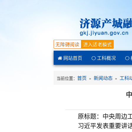
无障碍阅读
进入适老模式
网站首页
工科概况
首页
新闻动态
工科
当前位置：
»
»
原标题：中央周边
习近平发表重要讲