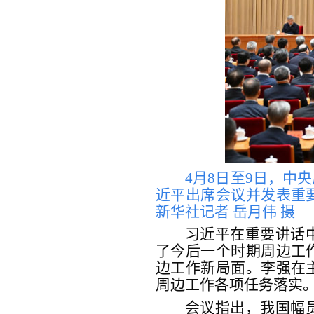
4月8日至9日，中
近平出席会议并发表重
新华社记者 岳月伟 摄
习近平在重要讲话
了今后一个时期周边工
边工作新局面。李强在
周边工作各项任务落实
会议指出，我国幅