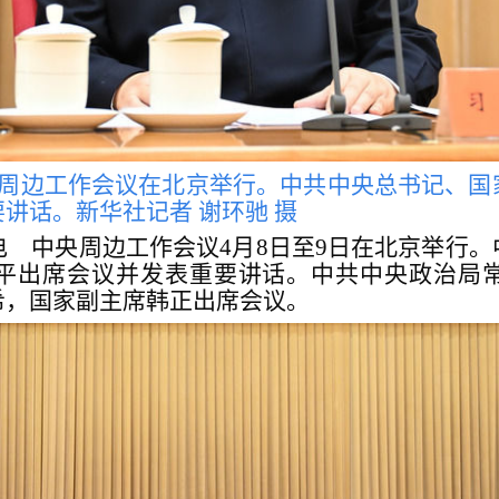
央周边工作会议在北京举行。中共中央总书记、
讲话。新华社记者 谢环驰 摄
电 中央周边工作会议4月8日至9日在北京举行
平出席会议并发表重要讲话。中共中央政治局
希，国家副主席韩正出席会议。