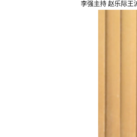
李强主持 赵乐际王