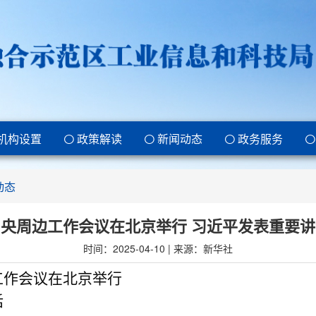
机构设置
政策解读
新闻动态
政务服务
动态
中央周边工作会议在北京举行 习近平发表重要讲
时间：2025-04-10 | 来源：新华社
工作会议在北京举行
话