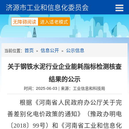
济源市工业和信息化委员会
无障碍阅读
进入适老模式
首页
信息公开
公示信息
当前位置：
»
»
关于钢铁水泥行业企业能耗指标检测核查
结果的公示
时间：2025-06-03 | 来源：工业信息和科技局
根据《河南省人民政府办公厅关于完
善差别化电价政策的通知》（豫政办明电
〔
2018
〕
99
号）和《河南省工业和信息化