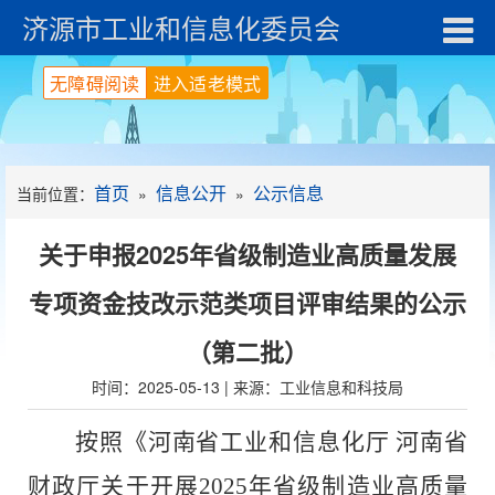
济源市工业和信息化委员会
无障碍阅读
进入适老模式
首页
信息公开
公示信息
当前位置：
»
»
关于申报2025年省级制造业高质量发展
专项资金技改示范类项目评审结果的公示
（第二批）
时间：2025-05-13 | 来源：工业信息和科技局
按照
《河南省工业和信息化厅
河南省
财政厅关于开展
2025
年省级制造业高质量