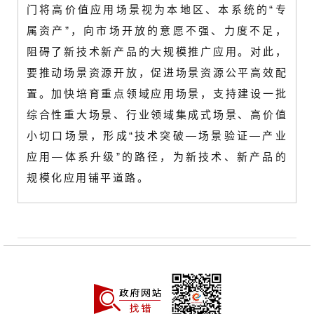
门将高价值应用场景视为本地区、本系统的“专
属资产”，向市场开放的意愿不强、力度不足，
阻碍了新技术新产品的大规模推广应用。对此，
要推动场景资源开放，促进场景资源公平高效配
置。加快培育重点领域应用场景，支持建设一批
综合性重大场景、行业领域集成式场景、高价值
小切口场景，形成“技术突破—场景验证—产业
应用—体系升级”的路径，为新技术、新产品的
规模化应用铺平道路。