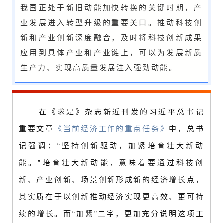
我国正处于新旧动能加快转换的关键时期，产
业发展进入转型升级的重要关口。推动科技创
新和产业创新深度融合，及时将科技创新成果
应用到具体产业和产业链上，可以为发展新质
生产力、实现高质量发展注入强劲动能。
在《求是》杂志新近刊发的习近平总书记
重要文章
《当前经济工作的重点任务》
中，
总书
记强调：“坚持创新驱动，加紧培育壮大新动
能。”培育壮大新动能，意味着要通过科技创
新、产业创新、场景创新形成新的经济增长点，
其实质在于以创新推动经济实现更高效、更可持
续的增长。而“加紧”二字，更加充分说明这项工