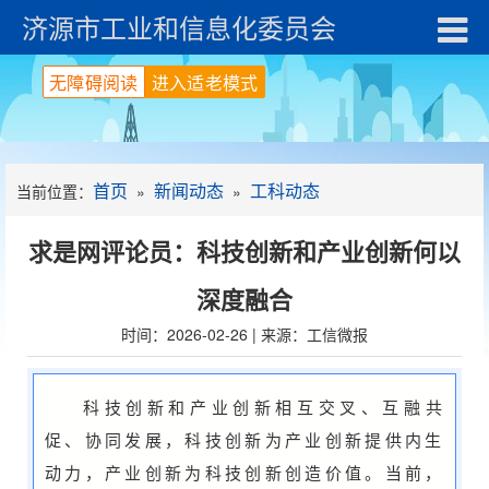
济源市工业和信息化委员会
无障碍阅读
进入适老模式
首页
新闻动态
工科动态
当前位置：
»
»
求是网评论员：科技创新和产业创新何以
深度融合
时间：2026-02-26 | 来源：工信微报
科技创新和产业创新相互交叉、互融共
促、协同发展，科技创新为产业创新提供内生
动力，产业创新为科技创新创造价值。当前，