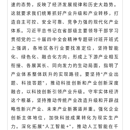
速的态势，反映了经济发展规律和历史大趋势。
这就要求我们统筹抓好产业升级和产业转移，打
造自主可控、安全可靠、竞争力强的现代化产业
体系。习近平总书记在省部级主要领导干部学习
贯彻党的二十届四中全会精神专题研讨班开班式
上强调，各地区各行业要找准定位，坚持智能
化、绿色化、融合化方向，形成上下游产业相互
衔接、各展其长、同向发力的生动局面，指明了
产业体系整体跃升的实现路径。要坚持“产业出
题、科技答题”，推动科技创新和产业创新深度
融合，以科技创新引领产业升级。守牢实体经济
这个根基，坚持推动传统产业改造升级和开辟战
略性新兴产业、未来产业新赛道并重。强化企业
创新主体地位，加快科技成果转化为现实生产
力。深化拓展“人工智能+”，推动人工智能在千