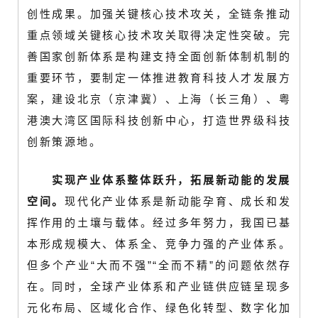
创性成果。加强关键核心技术攻关，全链条推动
重点领域关键核心技术攻关取得决定性突破。完
善国家创新体系是构建支持全面创新体制机制的
重要环节，要制定一体推进教育科技人才发展方
案，建设北京（京津冀）、上海（长三角）、粤
港澳大湾区国际科技创新中心，打造世界级科技
创新策源地。
实现产业体系整体跃升，拓展新动能的发展
空间。
现代化产业体系是新动能孕育、成长和发
挥作用的土壤与载体。经过多年努力，我国已基
本形成规模大、体系全、竞争力强的产业体系。
但多个产业“大而不强”“全而不精”的问题依然存
在。同时，全球产业体系和产业链供应链呈现多
元化布局、区域化合作、绿色化转型、数字化加