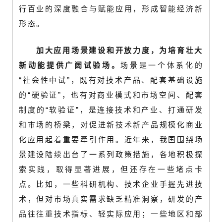
行百业的深度融合与赋能应用，形成智能经济新
形态。
加大应用场景建设和开放力度，为培育壮大
新动能提供广阔试验场。
场景是一个体系化的
“社会性中试”，既有对技术产品、配套基础设施
的“硬验证”，也有对商业模式和市场空间、配套
制度的“软验证”，是连接技术和产业、打通研发
和市场的桥梁，对促进新技术新产品规模化商业
化应用起着重要牵引作用。近年来，我国围绕场
景建设陆续出台了一系列政策措施，各地积极探
索实践，取得显著进展，但还存在一些堵点卡
点。比如，一些科研机构、技术企业手握先进技
术，但对市场真实需求缺乏精准洞察，研发的产
品往往重技术指标、轻实际应用；一些地区和部