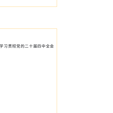
入学习贯彻党的二十届四中全会