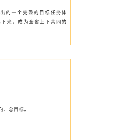
而提出的一个完整的目标任务体
化下来，成为全省上下共同的
向、总目标。