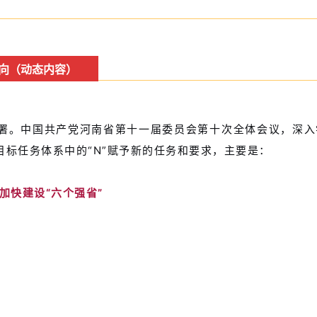
方向（动态内容）
部署。中国共产党河南省第十一届委员会第十次全体会议，深
N”目标任务体系中的“N”赋予新的任务和要求，主要是：
加快建设“六个强省”