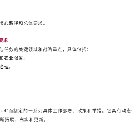
核心路径和总体要求。
大要求
与任务的关键领域和战略重点，具体包括：
和农业强省。
治理。
+2+4”而制定的一系列具体工作部署、政策和举措。它具有动
断拓展、充实和更新。