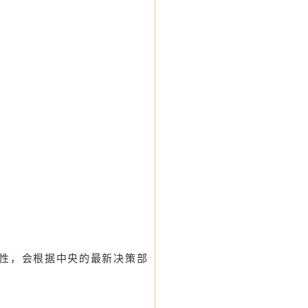
态性，会根据中央的最新决策部