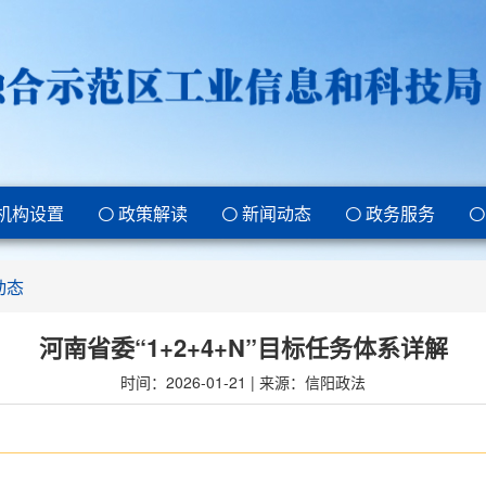
机构设置
政策解读
新闻动态
政务服务
动态
河南省委“1+2+4+N”目标任务体系详解
时间：2026-01-21 | 来源：信阳政法