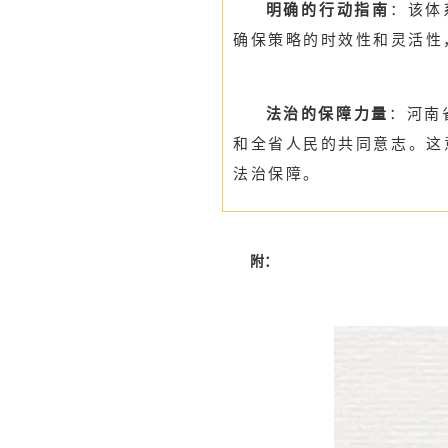
明确的行动指南
：该体
确保策略的时效性和灵活性
法治的保障力量
：河南
和全省人民的共同意志。这
法治保障。
附：