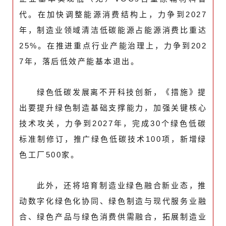
代。在加快调整能源消费结构上，力争到2027
年，制造业领域清洁低碳能源占能源消费比重达
25%。在推进重点行业产能治理上，力争到202
7年，落后低效产能基本退出。
绿色低碳发展离不开科技创新，《措施》提
出要提升绿色制造基础支撑能力，加强关键核心
技术攻关，力争到2027年，完成30个绿色低碳
标准制修订，推广绿色低碳技术100项，新增绿
色工厂500家。
此外，还将培育制造业绿色融合新业态，推
动数字化绿色化协同、绿色制造与现代服务业融
合、绿色产品与绿色消费供需融合，拓展制造业