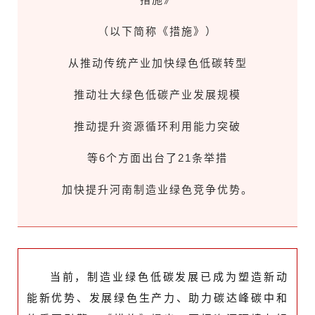
（以下简称《措施》）
从推动传统产业加快绿色低碳转型
推动壮大绿色低碳产业发展规模
推动提升资源循环利用能力突破
等6个方面出台了21条举措
加快提升河南制造业绿色竞争优势。
当前，制造业绿色低碳发展已成为塑造新动
能新优势、发展绿色生产力、助力碳达峰碳中和