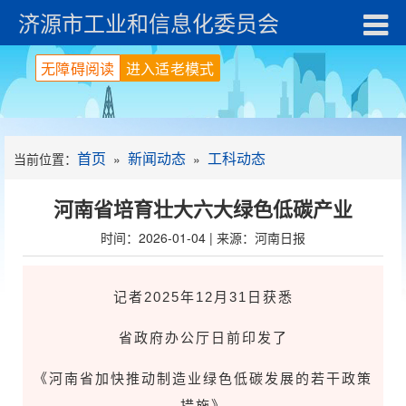
济源市工业和信息化委员会
无障碍阅读
进入适老模式
首页
新闻动态
工科动态
当前位置：
»
»
河南省培育壮大六大绿色低碳产业
时间：2026-01-04 | 来源：河南日报
记者2025年12月31日获悉
省政府办公厅日前印发了
《河南省加快推动制造业绿色低碳发展的若干政策
措施》