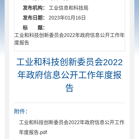
发布机构：
工业信息和科技局
发布日期：
2023年01月16日
标 题：
​ 工业和科技创新委员会2022年政府信息公开工作年
度报告
工业和科技创新委员会2022
年政府信息公开工作年度报
告
附件：
工业和科技创新委员会2022年政府信息公开工作
年度报告.pdf