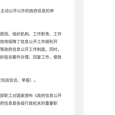
机关主动公开以外的政府信息的申
原则、组织机构、工作职责、工作
效地保障了信息公开工作顺利开
等政府信息公开工作制度。同时，
好投诉案件办理、回复工作，使政
（包括信访、举报）。
部职工对国家颁布《政府信息公开
府信息是各级行政机关的重要职