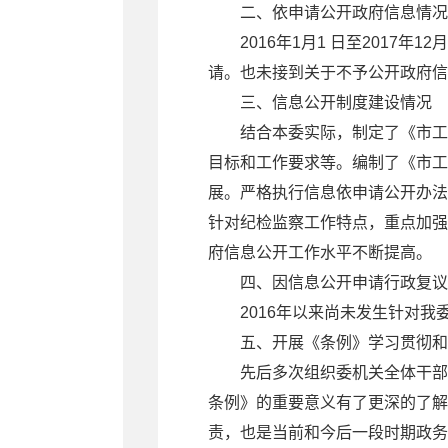
二、依申请公开政府信息情况
2016年1月1 日至2017年
请。也未接到关于不予公开政府
三、信息公开制度建设情况
结合本委实际，制定了《市工信
目标和工作要求等。编制了《市工
展。严格执行信息依申请公开办法
针对纪检监察工作特点，重点加强
府信息公开工作水平不断提高。
四、因信息公开申请行政复议
2016年以来尚未发生针对我
五、开展《条例》学习贯彻和
先后多次组织委机关全体干部职
条例》的重要意义有了更深的了解
责，也是当前和今后一段时期政务