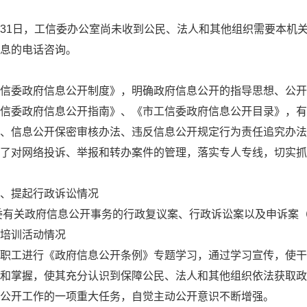
12月31日，工信委办公室尚未收到公民、法人和其他组织需要本
信息的电话咨询。
委政府信息公开制度》，明确政府信息公开的指导思想、公开
信委政府信息公开指南》、《市工信委政府信息公开目录》，有
、信息公开保密审核办法、违反信息公开规定行为责任追究办法
了对网络投诉、举报和转办案件的管理，落实专人专线，切实抓
、提起行政诉讼情况
委有关政府信息公开事务的行政复议案、行政诉讼案以及申诉案
培训活动情况
工进行《政府信息公开条例》专题学习，通过学习宣传，使干
和掌握，使其充分认识到保障公民、法人和其他组织依法获取政
公开工作的一项重大任务，自觉主动公开意识不断增强。