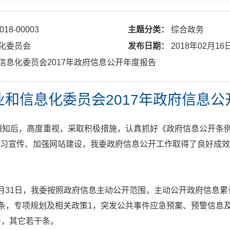
018-00003
主题分类：
综合政务
化委员会
发布日期：
2018年02月16
和信息化委员会2017年政府信息公开年度报告
业和信息化委员会2017年政府信息公
通知后，高度重视，采取积极措施，认真抓好《政府信息公开条
习宣传、加强网站建设，我委政府信息公开工作取得了良好成效
12月31日，我委按照政府信息主动公开范围，主动公开政府信息
4条，专项规划及相关政策1，突发公共事件应急预案、预警信息
条，其它若干条。