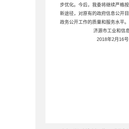
步优化。今后，我委将继续严格按
新途径，对原有的政府信息公开目
政务公开工作的质量和服务水平。
济源市工业和信息化
2018年2月16号