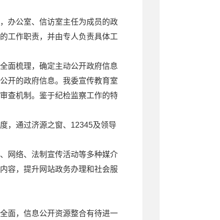
，办公室、信访室主任为成员的政
的工作职责，并由专人负责具体工
全面梳理，确定主动公开政府信息
公开的政府信息。我委宣传教育室
审查机制。鉴于纪检监察工作的特
通过济源之窗、12345及领导
、网络、法制宣传活动等多种媒介
内容，提升网站政务办理和社会服
全面，信息公开资源整合有待进一