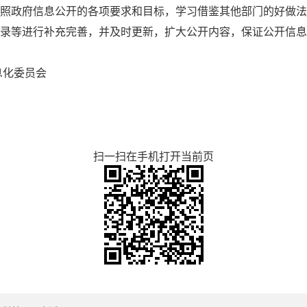
照政府信息公开的各项要求和目标，学习借鉴其他部门的好做法
录等进行补充完善，并及时更新，扩大公开内容，保证公开信息
委员会
扫一扫在手机打开当前页