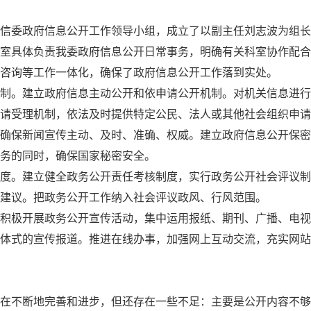
委政府信息公开工作领导小组，成立了以副主任刘志波为组长
室具体负责我委政府信息公开日常事务，明确有关科室协作配合
咨询等工作一体化，确保了政府信息公开工作落到实处。
。建立政府信息主动公开和依申请公开机制。对机关信息进行
请受理机制，依法及时提供特定公民、法人或其他社会组织申请
确保新闻宣传主动、及时、准确、权威。建立政府信息公开保密
务的同时，确保国家秘密安全。
建立健全政务公开责任考核制度，实行政务公开社会评议制度，
建议。把政务公开工作纳入社会评议政风、行风范围。
积极开展政务公开宣传活动，集中运用报纸、期刊、广播、电视
体式的宣传报道。推进在线办事，加强网上互动交流，充实网站
不断地完善和进步，但还存在一些不足：主要是公开内容不够