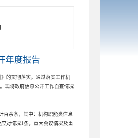
日
开年度报告
例》的贯彻落实。通过落实工作机
。现将政府信息公开工作自查情况
累计百余条，其中：机构职能类信息
及应对情况1条，重大会议情况及重