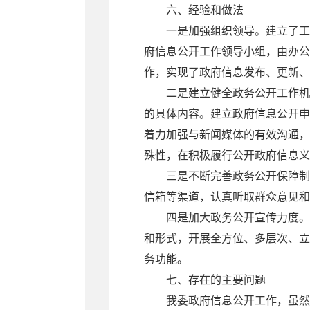
六、经验和做法
一是加强组织领导。建立了工信
府信息公开工作领导小组，由办公
作，实现了政府信息发布、更新、
二是建立健全政务公开工作机制
的具体内容。建立政府信息公开申
着力加强与新闻媒体的有效沟通，
殊性，在积极履行公开政府信息义
三是不断完善政务公开保障制度。
信箱等渠道，认真听取群众意见和
四是加大政务公开宣传力度。
和形式，开展全方位、多层次、立
务功能。
七、存在的主要问题
我委政府信息公开工作，虽然在