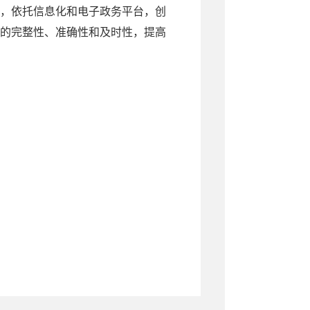
，依托信息化和电子政务平台，创
的完整性、准确性和及时性，提高